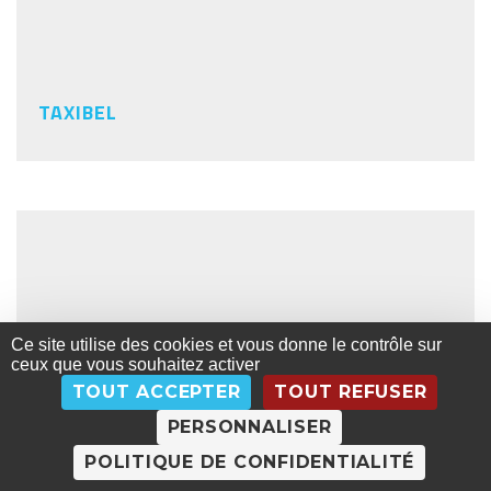
TAXIBEL
Ce site utilise des cookies et vous donne le contrôle sur
ceux que vous souhaitez activer
TOUT ACCEPTER
TOUT REFUSER
PERSONNALISER
POLITIQUE DE CONFIDENTIALITÉ