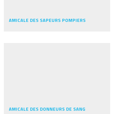
AMICALE DES SAPEURS POMPIERS
AMICALE DES DONNEURS DE SANG