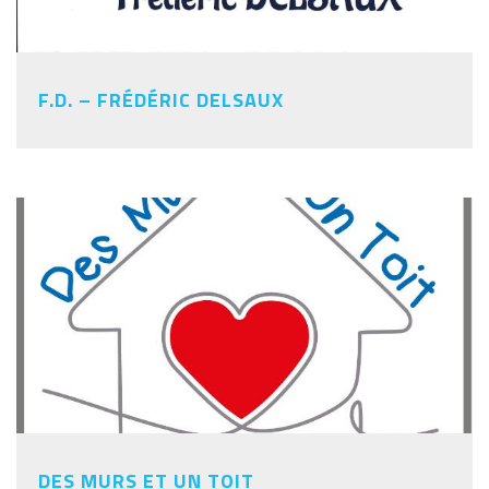
F.D. – FRÉDÉRIC DELSAUX
DES MURS ET UN TOIT