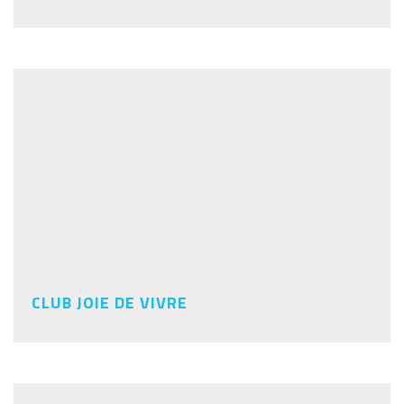
CLUB JOIE DE VIVRE