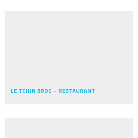
LE TCHIN BROC – RESTAURANT