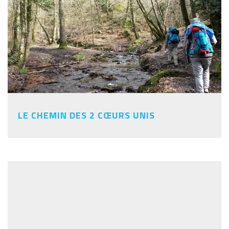
LE CHEMIN DES 2 CŒURS UNIS