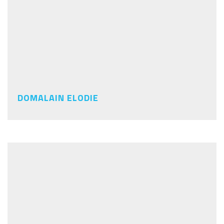
DOMALAIN ELODIE