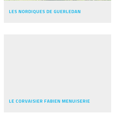
LES NORDIQUES DE GUERLEDAN
LE CORVAISIER FABIEN MENUISERIE