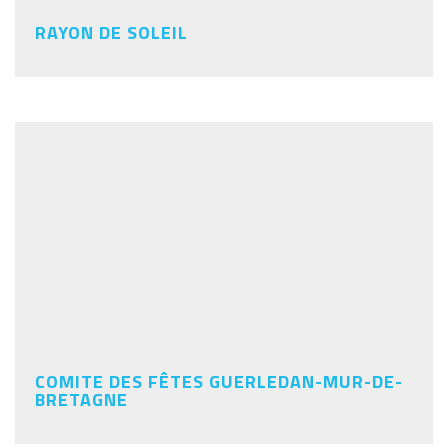
RAYON DE SOLEIL
COMITE DES FÊTES GUERLEDAN-MUR-DE-
BRETAGNE