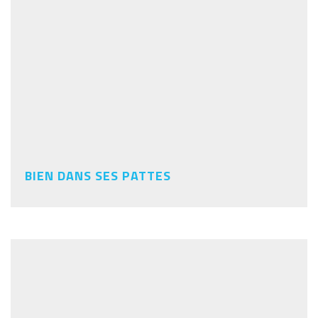
BIEN DANS SES PATTES