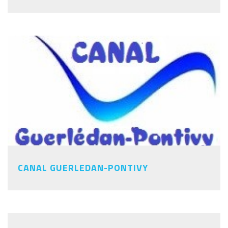
CANAL GUERLEDAN-PONTIVY