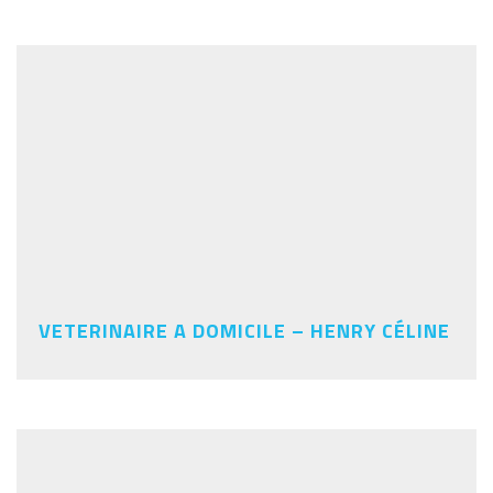
VETERINAIRE A DOMICILE – HENRY CÉLINE