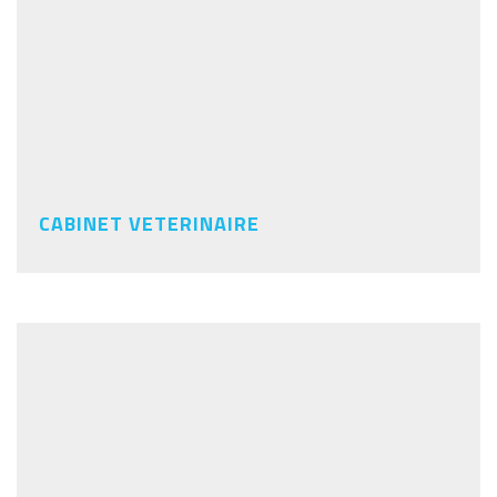
CABINET VETERINAIRE