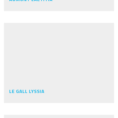
LE GALL LYSSIA