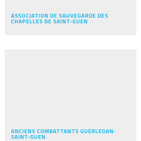
ASSOCIATION DE SAUVEGARDE DES
CHAPELLES DE SAINT-GUEN
ANCIENS COMBATTANTS GUERLEDAN-
SAINT-GUEN