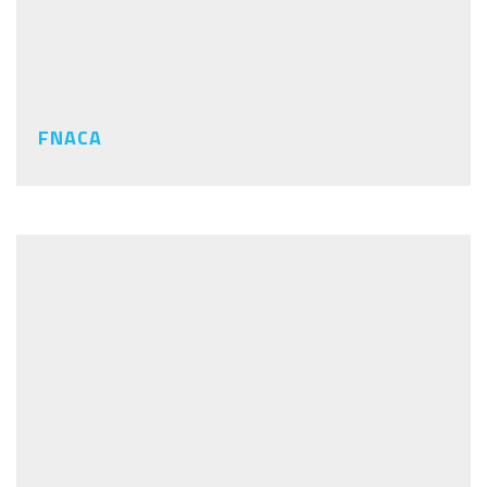
FNACA