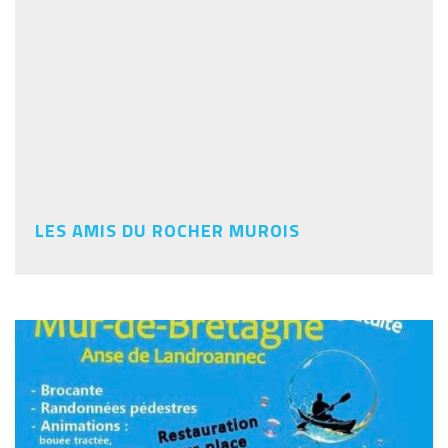
LES AMIS DU ROCHER MUROIS