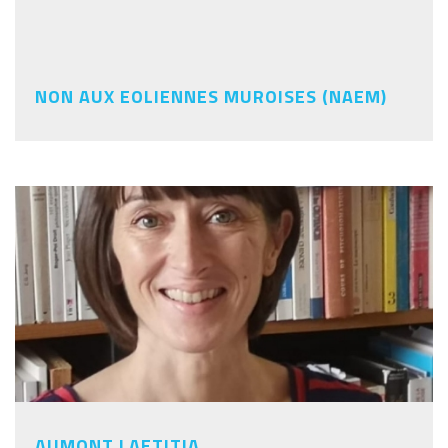
NON AUX EOLIENNES MUROISES (NAEM)
AUMONT LAETITIA