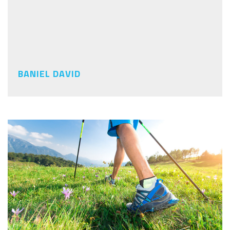
BANIEL DAVID