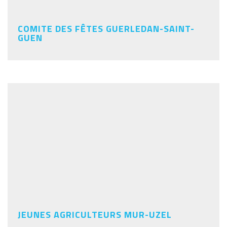
COMITE DES FÊTES GUERLEDAN-SAINT-
GUEN
JEUNES AGRICULTEURS MUR-UZEL