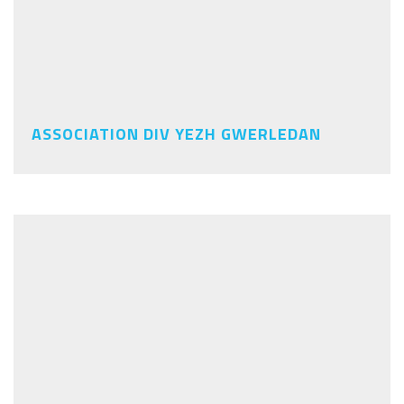
ASSOCIATION DIV YEZH GWERLEDAN