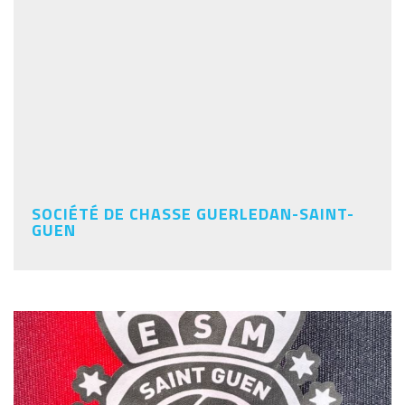
SOCIÉTÉ DE CHASSE GUERLEDAN-SAINT-
GUEN