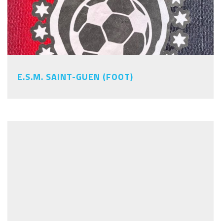
E.S.M. SAINT-GUEN (FOOT)