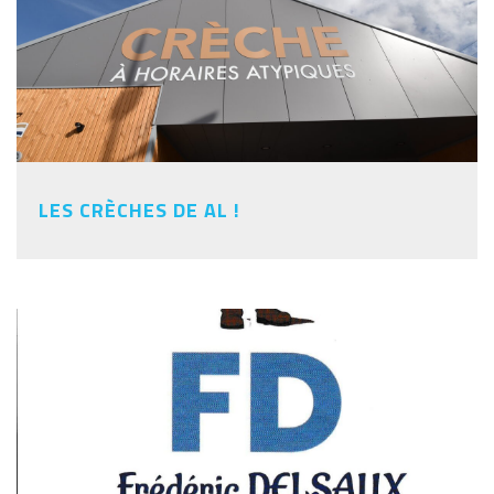
LES CRÈCHES DE AL !