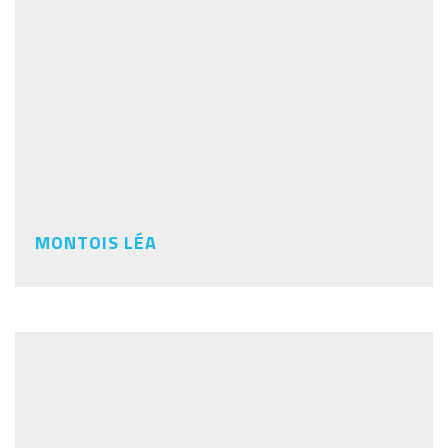
MONTOIS LÉA