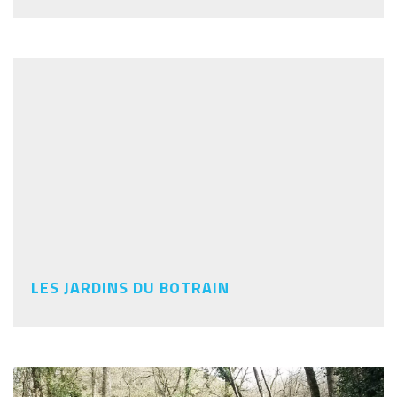
LES JARDINS DU BOTRAIN