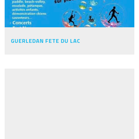
GUERLEDAN FETE DU LAC