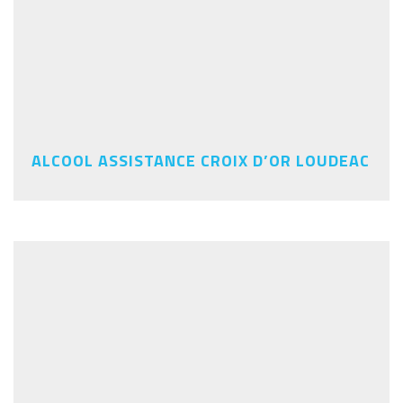
ALCOOL ASSISTANCE CROIX D’OR LOUDEAC