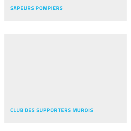
SAPEURS POMPIERS
CLUB DES SUPPORTERS MUROIS