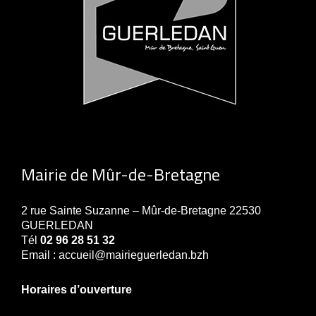
Mairie de Mûr-de-Bretagne
2 rue Sainte Suzanne – Mûr-de-Bretagne 22530
GUERLEDAN
Tél
02 96 28 51 32
Email : accueil@mairieguerledan.bzh
Horaires d’ouverture