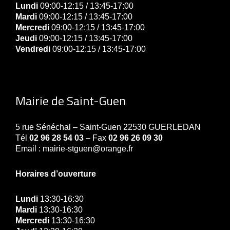
Lundi
09:00-12:15 / 13:45-17:00
Mardi
09:00-12:15 / 13:45-17:00
Mercredi
09:00-12:15 / 13:45-17:00
Jeudi
09:00-12:15 / 13:45-17:00
Vendredi
09:00-12:15 / 13:45-17:00
Mairie de Saint-Guen
5 rue Sénéchal – Saint-Guen 22530 GUERLEDAN
Tél
02 96 28 54 03
– Fax
02 96 26 09 30
Email : mairie-stguen@orange.fr
Horaires d’ouverture
Lundi
13:30-16:30
Mardi
13:30-16:30
Mercredi
13:30-16:30