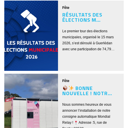
Fête
RÉSULTATS DES
ÉLECTIONS M...
Le premier tour des élections
municipales, organisé le 15 mars
2026, s’est déroulé à Guerlédan
avec une participation de 74,79…
Fête
BONNE
NOUVELLE ! NOTR...
Nous sommes heureux de vous
annoncer l’installation de notre
consigne automatique Mondial
Relay !
Adresse :5, rue de