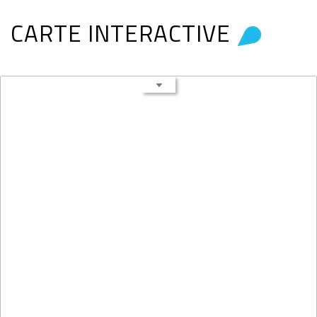
CARTE INTERACTIVE