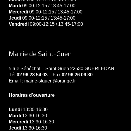
Mardi
09:00-12:15 / 13:45-17:00
Mercredi
09:00-12:15 / 13:45-17:00
Jeudi
09:00-12:15 / 13:45-17:00
Vendredi
09:00-12:15 / 13:45-17:00
Mairie de Saint-Guen
5 rue Sénéchal – Saint-Guen 22530 GUERLEDAN
Tél
02 96 28 54 03
– Fax
02 96 26 09 30
Email : mairie-stguen@orange.fr
Horaires d’ouverture
Lundi
13:30-16:30
Mardi
13:30-16:30
Mercredi
13:30-16:30
Jeudi
13:30-16:30