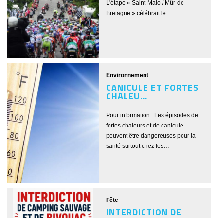
L'étape « Saint-Malo / Mûr-de-
Bretagne » célébrait le…
Environnement
CANICULE ET FORTES
CHALEU...
Pour information : Les épisodes de
fortes chaleurs et de canicule
peuvent être dangereuses pour la
santé surtout chez les…
Fête
INTERDICTION DE