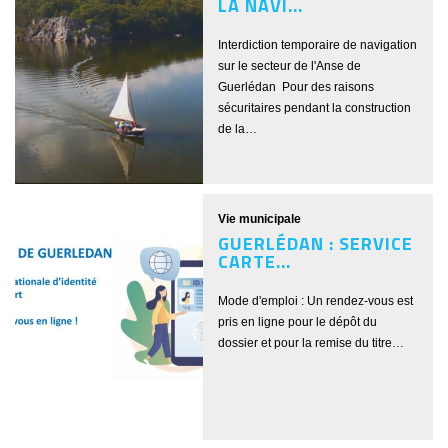
LA NAVI...
Interdiction temporaire de navigation
sur le secteur de l'Anse de
Guerlédan Pour des raisons
sécuritaires pendant la construction
de la…
Vie municipale
GUERLÉDAN : SERVICE
CARTE...
Mode d'emploi : Un rendez-vous est
pris en ligne pour le dépôt du
dossier et pour la remise du titre…