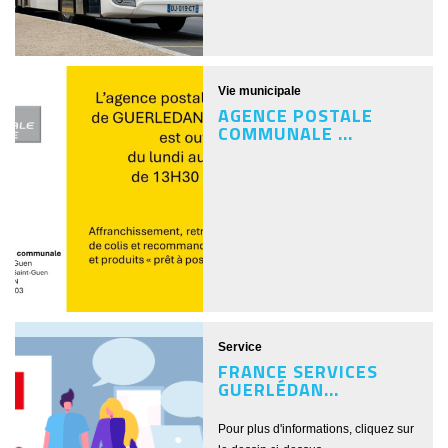
Vie municipale
AGENCE POSTALE
COMMUNALE ...
Service
FRANCE SERVICES
GUERLÉDAN...
Pour plus d'informations, cliquez sur