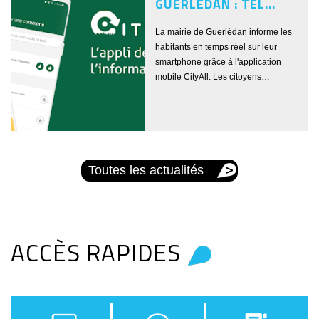
GUERLÉDAN : TÉL...
La mairie de Guerlédan informe les
habitants en temps réel sur leur
smartphone grâce à l'application
mobile CityAll. Les citoyens…
Toutes les actualités
ACCÈS RAPIDES