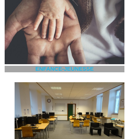
ENFANCE-JEUNESSE