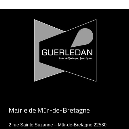
Mairie de Mûr-de-Bretagne
2 rue Sainte Suzanne – Mûr-de-Bretagne 22530