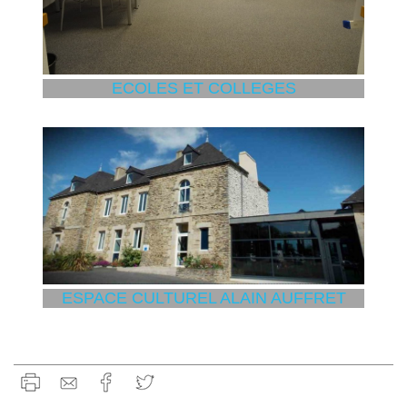
ECOLES ET COLLEGES
ESPACE CULTUREL ALAIN AUFFRET