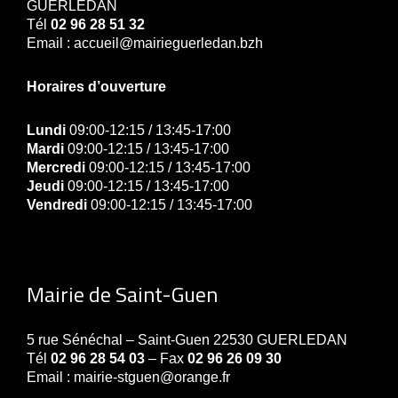
GUERLEDAN
Tél
02 96 28 51 32
Email : accueil@mairieguerledan.bzh
Horaires d’ouverture
Lundi
09:00-12:15 / 13:45-17:00
Mardi
09:00-12:15 / 13:45-17:00
Mercredi
09:00-12:15 / 13:45-17:00
Jeudi
09:00-12:15 / 13:45-17:00
Vendredi
09:00-12:15 / 13:45-17:00
Mairie de Saint-Guen
5 rue Sénéchal – Saint-Guen 22530 GUERLEDAN
Tél
02 96 28 54 03
– Fax
02 96 26 09 30
Email : mairie-stguen@orange.fr