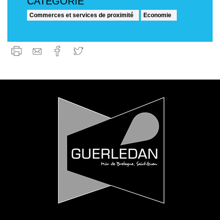
Commerces et services de proximité
Economie