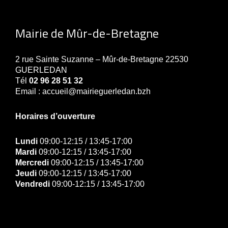
Mairie de Mûr-de-Bretagne
2 rue Sainte Suzanne – Mûr-de-Bretagne 22530
GUERLEDAN
Tél
02 96 28 51 32
Email : accueil@mairieguerledan.bzh
Horaires d’ouverture
Lundi
09:00-12:15 / 13:45-17:00
Mardi
09:00-12:15 / 13:45-17:00
Mercredi
09:00-12:15 / 13:45-17:00
Jeudi
09:00-12:15 / 13:45-17:00
Vendredi
09:00-12:15 / 13:45-17:00