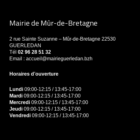
Mairie de Mûr-de-Bretagne
2 rue Sainte Suzanne – Mûr-de-Bretagne 22530
GUERLEDAN
Tél
02 96 28 51 32
Email : accueil@mairieguerledan.bzh
Horaires d’ouverture
Lundi
09:00-12:15 / 13:45-17:00
Mardi
09:00-12:15 / 13:45-17:00
Mercredi
09:00-12:15 / 13:45-17:00
Jeudi
09:00-12:15 / 13:45-17:00
Vendredi
09:00-12:15 / 13:45-17:00