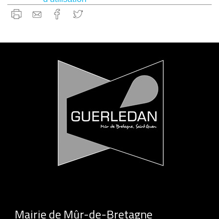
Mairie de Mûr-de-Bretagne