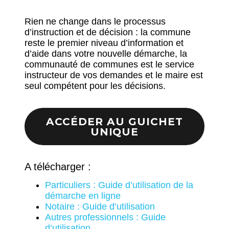
Rien ne change dans le processus
d’instruction et de décision : la commune
reste le premier niveau d’information et
d’aide dans votre nouvelle démarche, la
communauté de communes est le service
instructeur de vos demandes et le maire est
seul compétent pour les décisions.
ACCÉDER AU GUICHET
UNIQUE
A télécharger :
Particuliers : Guide d’utilisation de la
démarche en ligne
Notaire : Guide d’utilisation
Autres professionnels : Guide
d’utilisation