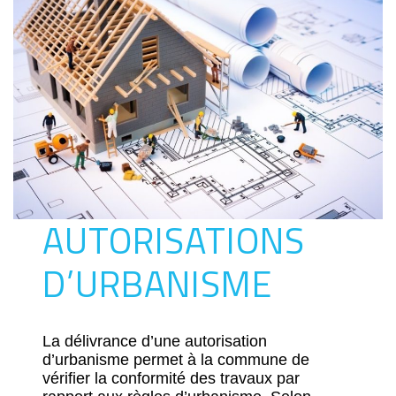
AUTORISATIONS
D’URBANISME
La délivrance d’une autorisation
d’urbanisme permet à la commune de
vérifier la conformité des travaux par