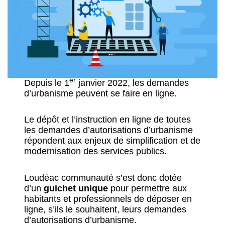
er
Depuis le 1
janvier 2022, les demandes
d’urbanisme peuvent se faire en ligne.
Le dépôt et l’instruction en ligne de toutes
les demandes d’autorisations d’urbanisme
répondent aux enjeux de simplification et de
modernisation des services publics.
Loudéac communauté s’est donc dotée
d’un
guichet unique
pour permettre aux
habitants et professionnels de déposer en
ligne, s’ils le souhaitent, leurs demandes
d’autorisations d’urbanisme.