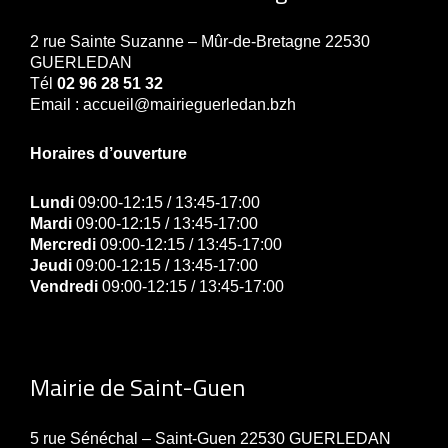
2 rue Sainte Suzanne – Mûr-de-Bretagne 22530
GUERLEDAN
Tél
02 96 28 51 32
Email : accueil@mairieguerledan.bzh
Horaires d’ouverture
Lundi
09:00-12:15 / 13:45-17:00
Mardi
09:00-12:15 / 13:45-17:00
Mercredi
09:00-12:15 / 13:45-17:00
Jeudi
09:00-12:15 / 13:45-17:00
Vendredi
09:00-12:15 / 13:45-17:00
Mairie de Saint-Guen
5 rue Sénéchal – Saint-Guen 22530 GUERLEDAN