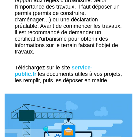
rapport aux règles d’urbanisme. Selon
l’importance des travaux, il faut déposer un
permis (permis de construire,
d’aménager…) ou une déclaration
préalable. Avant de commencer les travaux,
il est recommandé de demander un
certificat d’urbanisme pour obtenir des
informations sur le terrain faisant l’objet de
travaux.
Téléchargez sur le site
service-
public.fr
les documents utiles à vos projets,
les remplir, puis les déposer en mairie.