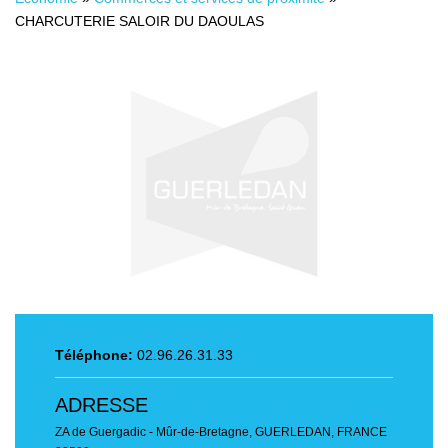
CHARCUTERIE SALOIR DU DAOULAS
Téléphone:
02.96.26.31.33
ADRESSE
ZA de Guergadic - Mûr-de-Bretagne
,
GUERLEDAN, FRANCE