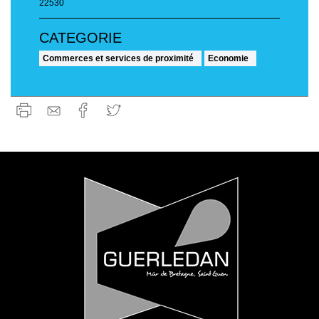
22530
Commerces et services de proximité
Economie