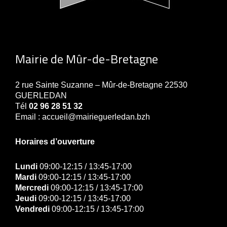
Mairie de Mûr-de-Bretagne
2 rue Sainte Suzanne – Mûr-de-Bretagne 22530
GUERLEDAN
Tél
02 96 28 51 32
Email : accueil@mairieguerledan.bzh
Horaires d’ouverture
Lundi
09:00-12:15 / 13:45-17:00
Mardi
09:00-12:15 / 13:45-17:00
Mercredi
09:00-12:15 / 13:45-17:00
Jeudi
09:00-12:15 / 13:45-17:00
Vendredi
09:00-12:15 / 13:45-17:00