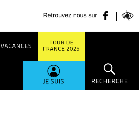
|
Retrouvez nous sur
TOUR DE
 VACANCES
FRANCE 2025
RECHERCHE
JE SUIS