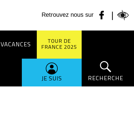
|
Retrouvez nous sur
TOUR DE
 VACANCES
FRANCE 2025
RECHERCHE
JE SUIS