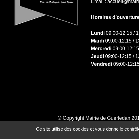
Email : accueil@mair
Horaires d’ouvertur
Lundi
09:00-12:15 / 
Mardi
09:00-12:15 / 1
Mercredi
09:00-12:15
Jeudi
09:00-12:15 / 1
Vendredi
09:00-12:15
© Copyright Mairie de Guerledan 20
Ce site utilise des cookies et vous donne le contrô