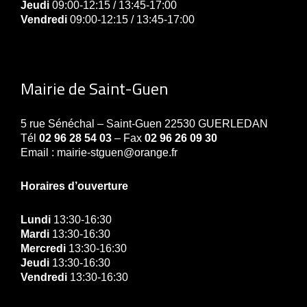
Jeudi
09:00-12:15 / 13:45-17:00
Vendredi
09:00-12:15 / 13:45-17:00
Mairie de Saint-Guen
5 rue Sénéchal – Saint-Guen 22530 GUERLEDAN
Tél
02 96 28 54 03
– Fax
02 96 26 09 30
Email : mairie-stguen@orange.fr
Horaires d’ouverture
Lundi
13:30-16:30
Mardi
13:30-16:30
Mercredi
13:30-16:30
Jeudi
13:30-16:30
Vendredi
13:30-16:30