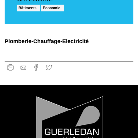
Bâtiments
Economie
Plomberie-Chauffage-Electricité