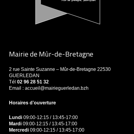
Mairie de Mûr-de-Bretagne
2 rue Sainte Suzanne – Mûr-de-Bretagne 22530
GUERLEDAN
Tél
02 96 28 51 32
Email : accueil@mairieguerledan.bzh
Horaires d’ouverture
Lundi
09:00-12:15 / 13:45-17:00
Mardi
09:00-12:15 / 13:45-17:00
Mercredi
09:00-12:15 / 13:45-17:00