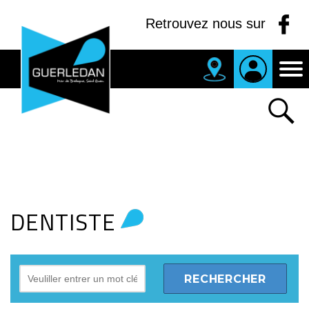
Panneau de gestion des cookies
Retrouvez nous sur
DENTISTE