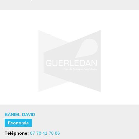
BANIEL DAVID
Economie
Téléphone:
07 78 41 70 86