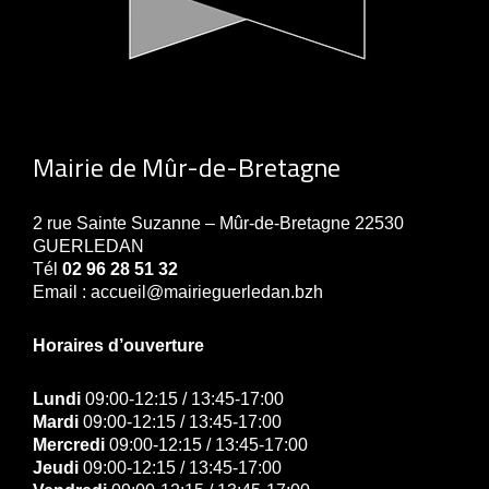
Mairie de Mûr-de-Bretagne
2 rue Sainte Suzanne – Mûr-de-Bretagne 22530
GUERLEDAN
Tél
02 96 28 51 32
Email : accueil@mairieguerledan.bzh
Horaires d’ouverture
Lundi
09:00-12:15 / 13:45-17:00
Mardi
09:00-12:15 / 13:45-17:00
Mercredi
09:00-12:15 / 13:45-17:00
Jeudi
09:00-12:15 / 13:45-17:00