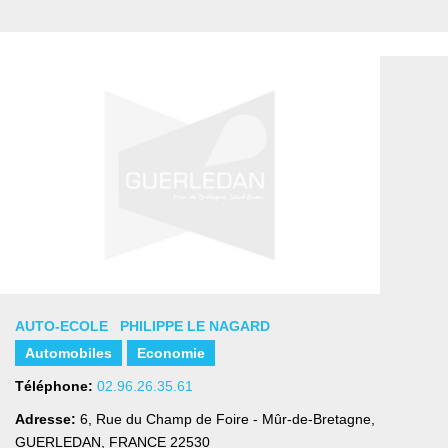
AUTO-ECOLE PHILIPPE LE NAGARD
Automobiles
Economie
Téléphone:
02.96.26.35.61
Adresse:
6, Rue du Champ de Foire - Mûr-de-Bretagne
,
GUERLEDAN, FRANCE
22530