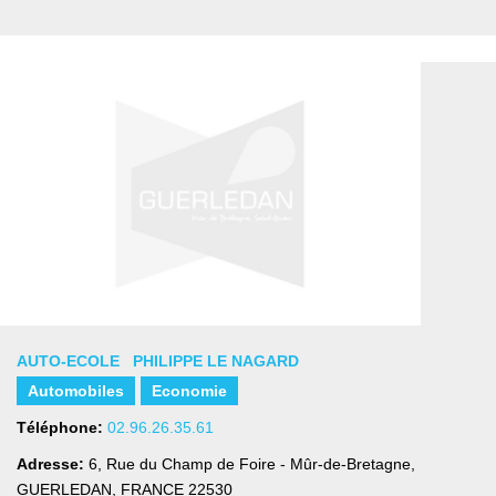
AUTO-ECOLE PHILIPPE LE NAGARD
Automobiles
Economie
Téléphone:
02.96.26.35.61
Adresse:
6, Rue du Champ de Foire - Mûr-de-Bretagne
,
GUERLEDAN, FRANCE
22530