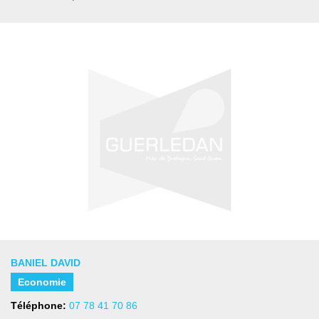
BANIEL DAVID
Economie
Téléphone:
07 78 41 70 86