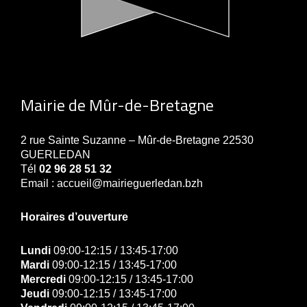
Mairie de Mûr-de-Bretagne
2 rue Sainte Suzanne – Mûr-de-Bretagne 22530
GUERLEDAN
Tél
02 96 28 51 32
Email : accueil@mairieguerledan.bzh
Horaires d’ouverture
Lundi
09:00-12:15 / 13:45-17:00
Mardi
09:00-12:15 / 13:45-17:00
Mercredi
09:00-12:15 / 13:45-17:00
Jeudi
09:00-12:15 / 13:45-17:00