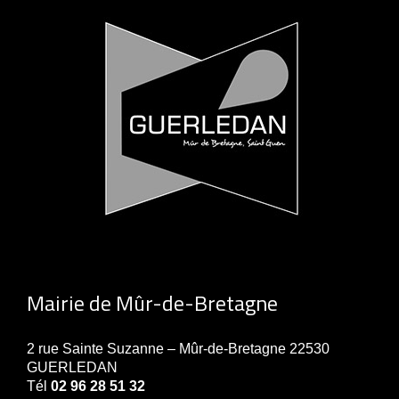
Mairie de Mûr-de-Bretagne
2 rue Sainte Suzanne – Mûr-de-Bretagne 22530
GUERLEDAN
Tél
02 96 28 51 32