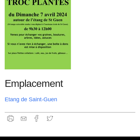
Emplacement
Etang de Saint-Guen