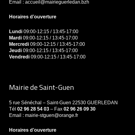
Email : accueil@mairieguerledan.bzh
Horaires d’ouverture
Lundi
09:00-12:15 / 13:45-17:00
Mardi
09:00-12:15 / 13:45-17:00
Mercredi
09:00-12:15 / 13:45-17:00
Jeudi
09:00-12:15 / 13:45-17:00
Vendredi
09:00-12:15 / 13:45-17:00
Mairie de Saint-Guen
5 rue Sénéchal – Saint-Guen 22530 GUERLEDAN
Tél
02 96 28 54 03
– Fax
02 96 26 09 30
Email : mairie-stguen@orange.fr
Horaires d’ouverture