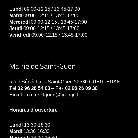
Lundi
09:00-12:15 / 13:45-17:00
Mardi
09:00-12:15 / 13:45-17:00
Mercredi
09:00-12:15 / 13:45-17:00
Jeudi
09:00-12:15 / 13:45-17:00
Vendredi
09:00-12:15 / 13:45-17:00
Mairie de Saint-Guen
5 rue Sénéchal – Saint-Guen 22530 GUERLEDAN
Tél
02 96 28 54 03
– Fax
02 96 26 09 30
Email : mairie-stguen@orange.fr
Horaires d’ouverture
Lundi
13:30-16:30
Mardi
13:30-16:30
Mercredi
13:30-16:30