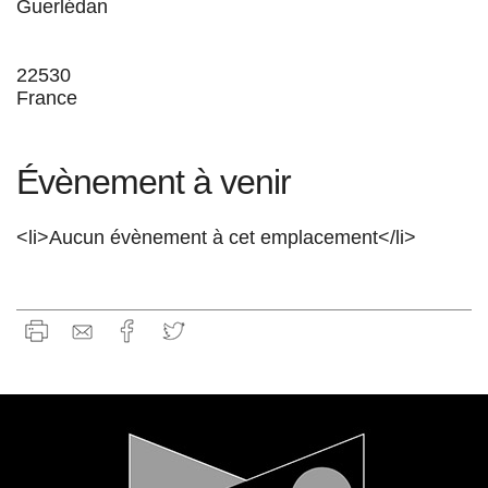
Guerlédan
22530
France
Évènement à venir
<li>Aucun évènement à cet emplacement</li>