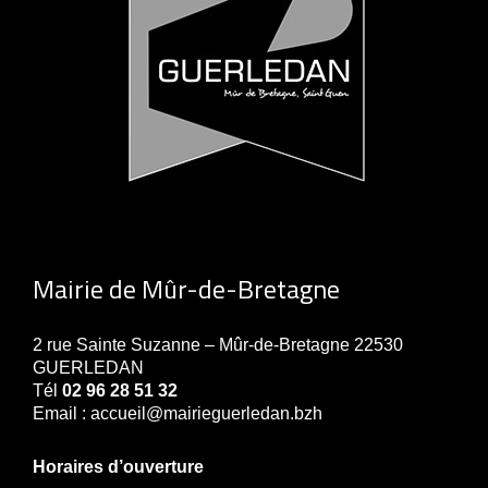
Mairie de Mûr-de-Bretagne
2 rue Sainte Suzanne – Mûr-de-Bretagne 22530
GUERLEDAN
Tél
02 96 28 51 32
Email : accueil@mairieguerledan.bzh
Horaires d’ouverture