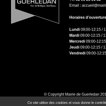
Email : accueil@mair
Horaires d’ouvertur
Lundi
09:00-12:15 / 
Mardi
09:00-12:15 / 1
Mercredi
09:00-12:15
Jeudi
09:00-12:15 / 1
Vendredi
09:00-12:15
© Copyright Mairie de Guerledan 20
Ce site utilise des cookies et vous donne le contrô