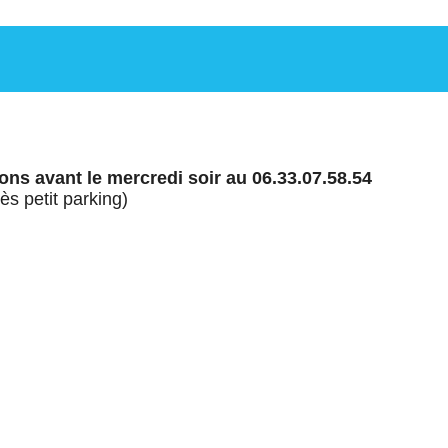
ons avant le mercredi soir au 06.33.07.58.54
s petit parking)