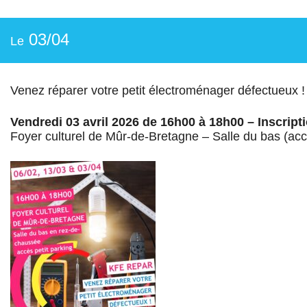
03/04
Le
Venez réparer votre petit électroménager défectueux !
Vendredi 03 avril 2026 de 16h00 à 18h00 – Inscripti
Foyer culturel de Mûr-de-Bretagne – Salle du bas (accè