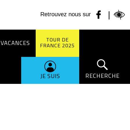
|
Retrouvez nous sur
TOUR DE
 VACANCES
FRANCE 2025
RECHERCHE
JE SUIS