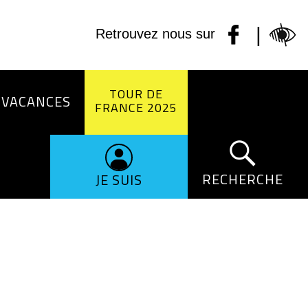
|
Retrouvez nous sur
TOUR DE
 VACANCES
FRANCE 2025
RECHERCHE
JE SUIS