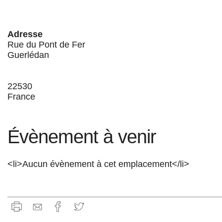
Adresse
Rue du Pont de Fer
Guerlédan
22530
France
Évènement à venir
<li>Aucun évènement à cet emplacement</li>