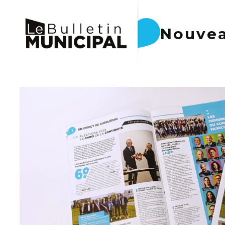
Nouve