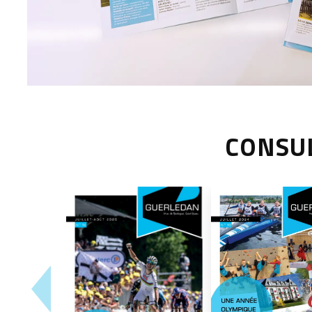
CONSUL
PRÉCÉDENT