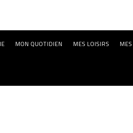
IE
MON QUOTIDIEN
MES LOISIRS
MES