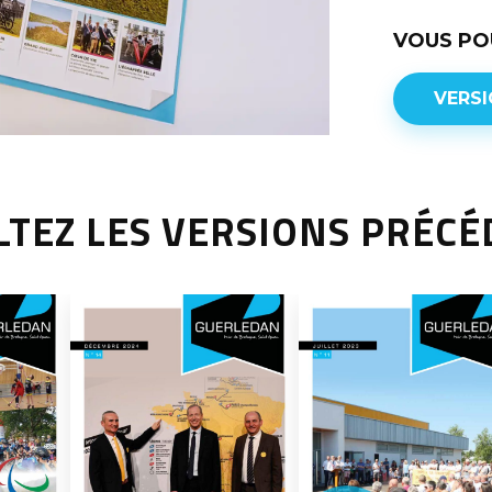
VOUS PO
VERSI
TEZ LES VERSIONS PRÉC