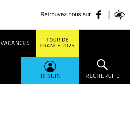
|
Retrouvez nous sur
TOUR DE
 VACANCES
FRANCE 2025
RECHERCHE
JE SUIS