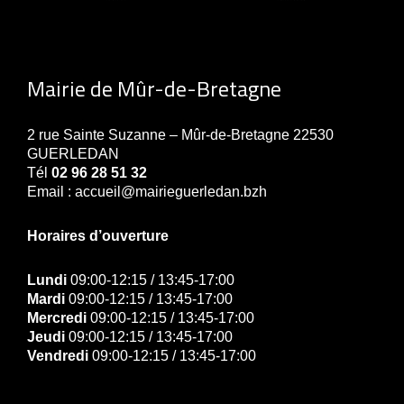
Mairie de Mûr-de-Bretagne
2 rue Sainte Suzanne – Mûr-de-Bretagne 22530
GUERLEDAN
Tél
02 96 28 51 32
Email : accueil@mairieguerledan.bzh
Horaires d’ouverture
Lundi
09:00-12:15 / 13:45-17:00
Mardi
09:00-12:15 / 13:45-17:00
Mercredi
09:00-12:15 / 13:45-17:00
Jeudi
09:00-12:15 / 13:45-17:00
Vendredi
09:00-12:15 / 13:45-17:00