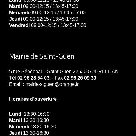
Mardi
09:00-12:15 / 13:45-17:00
Mercredi
09:00-12:15 / 13:45-17:00
Jeudi
09:00-12:15 / 13:45-17:00
Vendredi
09:00-12:15 / 13:45-17:00
Mairie de Saint-Guen
5 rue Sénéchal – Saint-Guen 22530 GUERLEDAN
Tél
02 96 28 54 03
– Fax
02 96 26 09 30
Email : mairie-stguen@orange.fr
Horaires d’ouverture
Lundi
13:30-16:30
Mardi
13:30-16:30
Mercredi
13:30-16:30
Jeudi
13:30-16:30