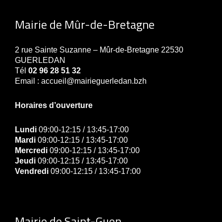
Mairie de Mûr-de-Bretagne
2 rue Sainte Suzanne – Mûr-de-Bretagne 22530
GUERLEDAN
Tél
02 96 28 51 32
Email : accueil@mairieguerledan.bzh
Horaires d’ouverture
Lundi
09:00-12:15 / 13:45-17:00
Mardi
09:00-12:15 / 13:45-17:00
Mercredi
09:00-12:15 / 13:45-17:00
Jeudi
09:00-12:15 / 13:45-17:00
Vendredi
09:00-12:15 / 13:45-17:00
Mairie de Saint-Guen