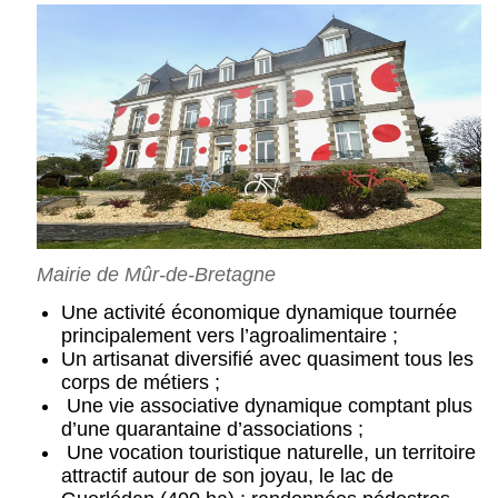
Mairie de Mûr-de-Bretagne
Une activité économique dynamique tournée
principalement vers l’agroalimentaire ;
Un artisanat diversifié avec quasiment tous les
corps de métiers ;
Une vie associative dynamique comptant plus
d’une quarantaine d’associations ;
Une vocation touristique naturelle, un territoire
attractif autour de son joyau, le lac de