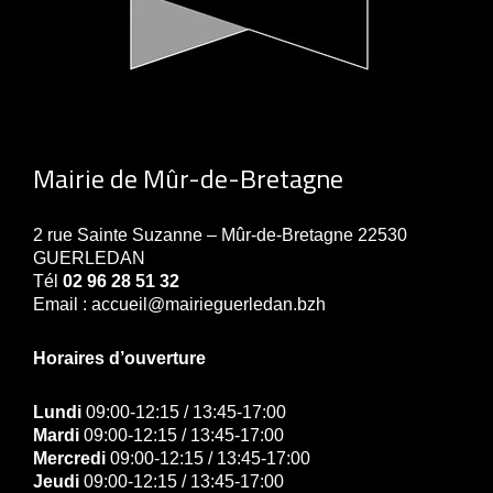
Mairie de Mûr-de-Bretagne
2 rue Sainte Suzanne – Mûr-de-Bretagne 22530
GUERLEDAN
Tél
02 96 28 51 32
Email : accueil@mairieguerledan.bzh
Horaires d’ouverture
Lundi
09:00-12:15 / 13:45-17:00
Mardi
09:00-12:15 / 13:45-17:00
Mercredi
09:00-12:15 / 13:45-17:00
Jeudi
09:00-12:15 / 13:45-17:00