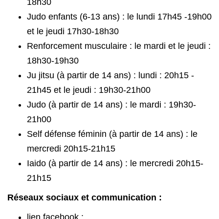
18h30
Judo enfants (6-13 ans) : le lundi 17h45 -19h00
et le jeudi 17h30-18h30
Renforcement musculaire : le mardi et le jeudi :
18h30-19h30
Ju jitsu (à partir de 14 ans) : lundi : 20h15 -
21h45 et le jeudi : 19h30-21h00
Judo (à partir de 14 ans) : le mardi : 19h30-
21h00
Self défense féminin (à partir de 14 ans) : le
mercredi 20h15-21h15
Iaido (à partir de 14 ans) : le mercredi 20h15-
21h15
Réseaux sociaux et communication :
lien facebook :