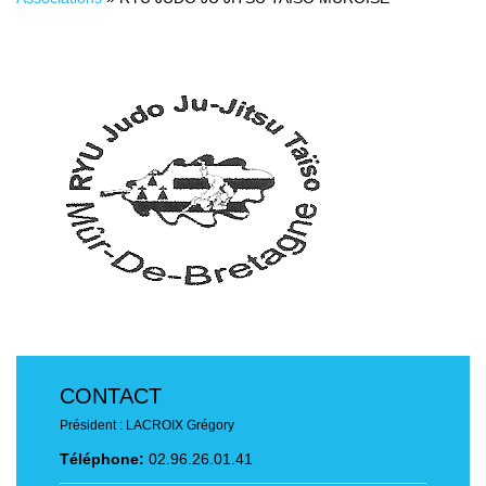
CONTACT
Président : LACROIX Grégory
Téléphone:
02.96.26.01.41