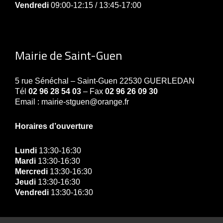
Vendredi
09:00-12:15 / 13:45-17:00
Mairie de Saint-Guen
5 rue Sénéchal – Saint-Guen 22530 GUERLEDAN
Tél
02 96 28 54 03
– Fax
02 96 26 09 30
Email : mairie-stguen@orange.fr
Horaires d’ouverture
Lundi
13:30-16:30
Mardi
13:30-16:30
Mercredi
13:30-16:30
Jeudi
13:30-16:30
Vendredi
13:30-16:30