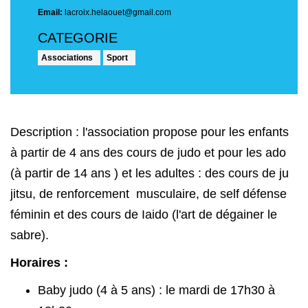
Email:
lacroix.helaouet@gmail.com
Associations
Sport
Description : l'association propose pour les enfants
à partir de 4 ans des cours de judo et pour les ado
(à partir de 14 ans ) et les adultes : des cours de ju
jitsu, de renforcement musculaire, de self défense
féminin et des cours de Iaido (l'art de dégainer le
sabre).
Horaires :
Baby judo (4 à 5 ans) : le mardi de 17h30 à