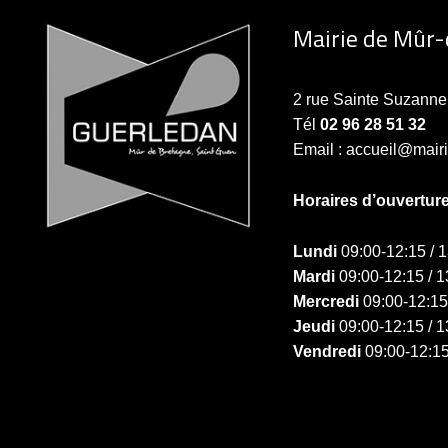
Mairie de Mûr
2 rue Sainte Suzan
Tél
02 96 28 51 32
Email : accueil@mair
Horaires d’ouvertur
Lundi
09:00-12:15 / 
Mardi
09:00-12:15 / 1
Mercredi
09:00-12:15
Jeudi
09:00-12:15 / 1
Vendredi
09:00-12:15