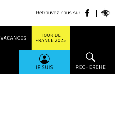
|
Retrouvez nous sur
TOUR DE
 VACANCES
FRANCE 2025
RECHERCHE
JE SUIS