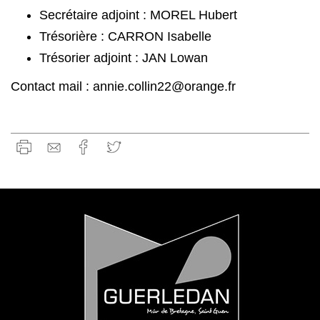
Secrétaire adjoint : MOREL Hubert
Trésorière : CARRON Isabelle
Trésorier adjoint : JAN Lowan
Contact mail : annie.collin22@orange.fr