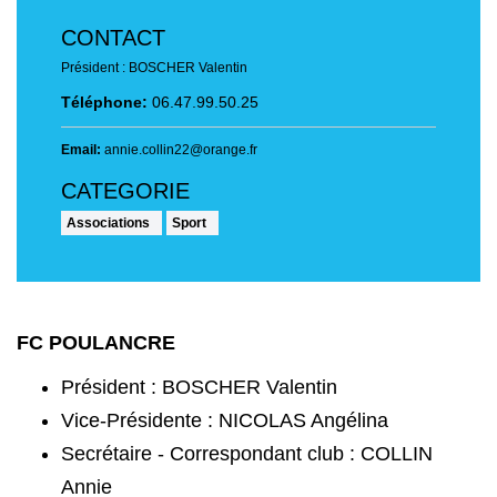
CONTACT
Président : BOSCHER Valentin
Téléphone:
06.47.99.50.25
Email:
annie.collin22@orange.fr
Associations
Sport
FC POULANCRE
Président : BOSCHER Valentin
Vice-Présidente : NICOLAS Angélina
Secrétaire - Correspondant club : COLLIN
Annie