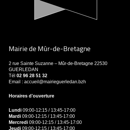
Mairie de Mûr-de-Bretagne
2 rue Sainte Suzanne – Mûr-de-Bretagne 22530
GUERLEDAN
Tél
02 96 28 51 32
Email : accueil@mairieguerledan.bzh
Horaires d’ouverture
Lundi
09:00-12:15 / 13:45-17:00
Mardi
09:00-12:15 / 13:45-17:00
Mercredi
09:00-12:15 / 13:45-17:00
Jeudi
09:00-12:15 / 13:45-17:00