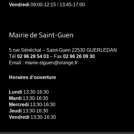
Vendredi
09:00-12:15 / 13:45-17:00
Mairie de Saint-Guen
5 rue Sénéchal – Saint-Guen 22530 GUERLEDAN
Tél
02 96 28 54 03
– Fax
02 96 26 09 30
Email : mairie-stguen@orange.fr
Horaires d’ouverture
Lundi
13:30-16:30
Mardi
13:30-16:30
Mercredi
13:30-16:30
Jeudi
13:30-16:30
Vendredi
13:30-16:30