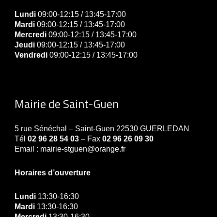
Lundi
09:00-12:15 / 13:45-17:00
Mardi
09:00-12:15 / 13:45-17:00
Mercredi
09:00-12:15 / 13:45-17:00
Jeudi
09:00-12:15 / 13:45-17:00
Vendredi
09:00-12:15 / 13:45-17:00
Mairie de Saint-Guen
5 rue Sénéchal – Saint-Guen 22530 GUERLEDAN
Tél
02 96 28 54 03
– Fax
02 96 26 09 30
Email : mairie-stguen@orange.fr
Horaires d’ouverture
Lundi
13:30-16:30
Mardi
13:30-16:30
Mercredi
13:30-16:30