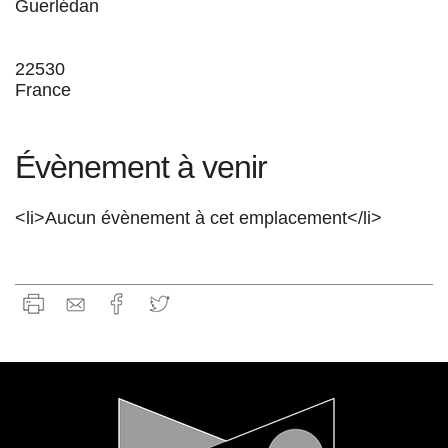
Guerlédan
22530
France
Évènement à venir
<li>Aucun évènement à cet emplacement</li>