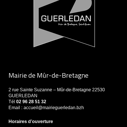
Mairie de Mûr-de-Bretagne
2 rue Sainte Suzanne – Mûr-de-Bretagne 22530
GUERLEDAN
Tél
02 96 28 51 32
Email : accueil@mairieguerledan.bzh
Horaires d’ouverture