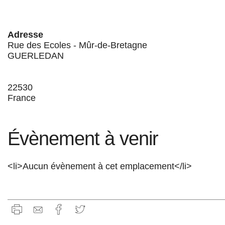
Adresse
Rue des Ecoles - Mûr-de-Bretagne
GUERLEDAN
22530
France
Évènement à venir
<li>Aucun évènement à cet emplacement</li>