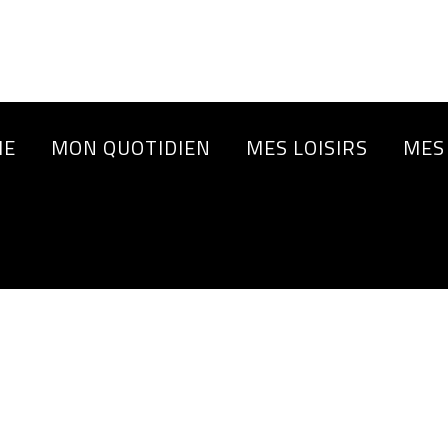
IE
MON QUOTIDIEN
MES LOISIRS
MES