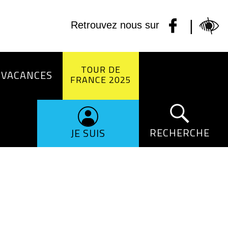
|
Retrouvez nous sur
TOUR DE
 VACANCES
FRANCE 2025
RECHERCHE
JE SUIS