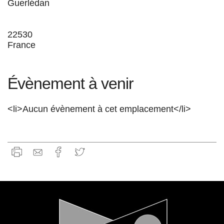
Guerlédan
22530
France
Évènement à venir
<li>Aucun évènement à cet emplacement</li>