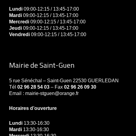
Lundi
09:00-12:15 / 13:45-17:00
Mardi
09:00-12:15 / 13:45-17:00
Mercredi
09:00-12:15 / 13:45-17:00
Jeudi
09:00-12:15 / 13:45-17:00
Vendredi
09:00-12:15 / 13:45-17:00
Mairie de Saint-Guen
5 rue Sénéchal – Saint-Guen 22530 GUERLEDAN
Tél
02 96 28 54 03
– Fax
02 96 26 09 30
Email : mairie-stguen@orange.fr
Horaires d’ouverture
Lundi
13:30-16:30
Mardi
13:30-16:30
Mercredi
13:30-16:30