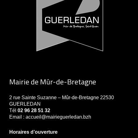
Mairie de Mûr-de-Bretagne
2 rue Sainte Suzanne – Mûr-de-Bretagne 22530
GUERLEDAN
Tél
02 96 28 51 32
Email : accueil@mairieguerledan.bzh
Horaires d’ouverture