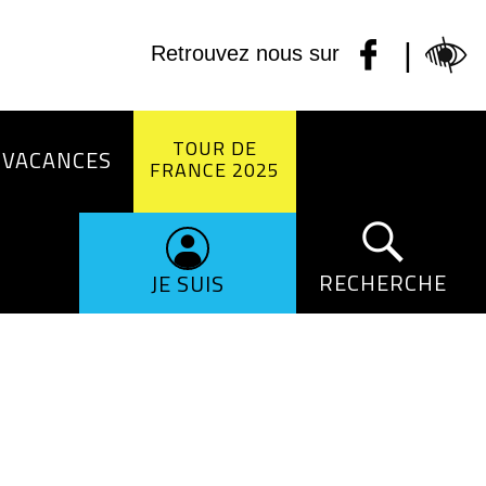
|
Retrouvez nous sur
TOUR DE
 VACANCES
FRANCE 2025
RECHERCHE
JE SUIS