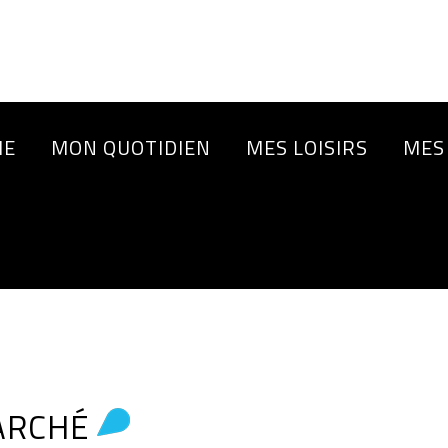
IE
MON QUOTIDIEN
MES LOISIRS
MES
ARCHÉ