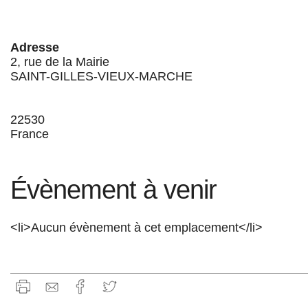
Adresse
2, rue de la Mairie
SAINT-GILLES-VIEUX-MARCHE
22530
France
Évènement à venir
<li>Aucun évènement à cet emplacement</li>