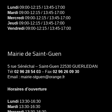
Lundi
09:00-12:15 / 13:45-17:00
Mardi
09:00-12:15 / 13:45-17:00
Mercredi
09:00-12:15 / 13:45-17:00
Jeudi
09:00-12:15 / 13:45-17:00
Vendredi
09:00-12:15 / 13:45-17:00
Mairie de Saint-Guen
5 rue Sénéchal – Saint-Guen 22530 GUERLEDAN
Tél
02 96 28 54 03
– Fax
02 96 26 09 30
Email : mairie-stguen@orange.fr
Horaires d’ouverture
Lundi
13:30-16:30
Mardi
13:30-16:30
Mercredi
13:30-16:30