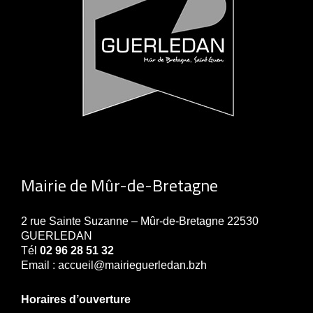
Mairie de Mûr-de-Bretagne
2 rue Sainte Suzanne – Mûr-de-Bretagne 22530
GUERLEDAN
Tél
02 96 28 51 32
Email : accueil@mairieguerledan.bzh
Horaires d’ouverture