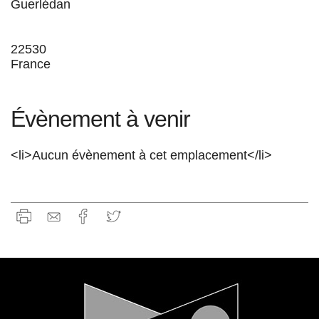
Guerlédan
22530
France
Évènement à venir
<li>Aucun évènement à cet emplacement</li>