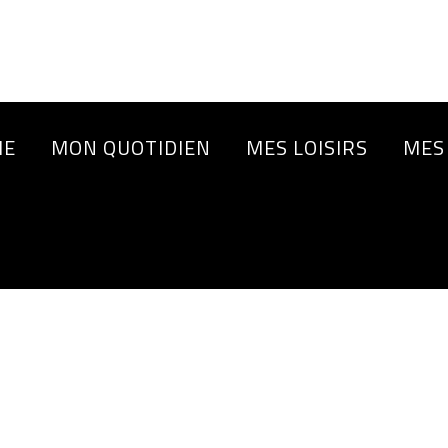
IE
MON QUOTIDIEN
MES LOISIRS
MES