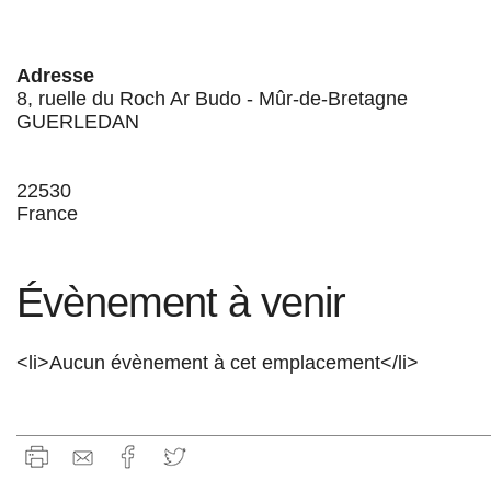
Adresse
8, ruelle du Roch Ar Budo - Mûr-de-Bretagne
GUERLEDAN
22530
France
Évènement à venir
<li>Aucun évènement à cet emplacement</li>