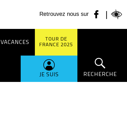
|
Retrouvez nous sur
TOUR DE
 VACANCES
FRANCE 2025
RECHERCHE
JE SUIS