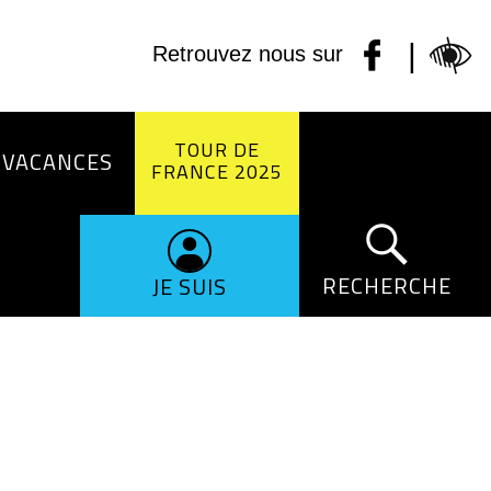
|
Retrouvez nous sur
TOUR DE
 VACANCES
FRANCE 2025
RECHERCHE
JE SUIS