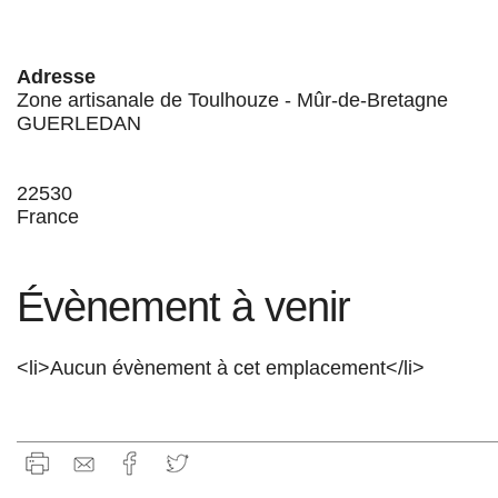
Adresse
Zone artisanale de Toulhouze - Mûr-de-Bretagne
GUERLEDAN
22530
France
Évènement à venir
<li>Aucun évènement à cet emplacement</li>