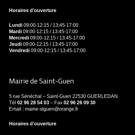
Horaires d’ouverture
Lundi
09:00-12:15 / 13:45-17:00
Mardi
09:00-12:15 / 13:45-17:00
Mercredi
09:00-12:15 / 13:45-17:00
Jeudi
09:00-12:15 / 13:45-17:00
Vendredi
09:00-12:15 / 13:45-17:00
Mairie de Saint-Guen
5 rue Sénéchal – Saint-Guen 22530 GUERLEDAN
Tél
02 96 28 54 03
– Fax
02 96 26 09 30
Email : mairie-stguen@orange.fr
Horaires d’ouverture