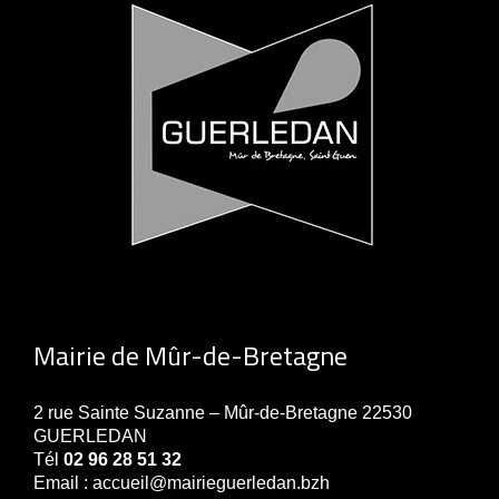
Mairie de Mûr-de-Bretagne
2 rue Sainte Suzanne – Mûr-de-Bretagne 22530
GUERLEDAN
Tél
02 96 28 51 32
Email : accueil@mairieguerledan.bzh