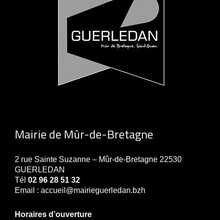
Mairie de Mûr-de-Bretagne
2 rue Sainte Suzanne – Mûr-de-Bretagne 22530
GUERLEDAN
Tél
02 96 28 51 32
Email : accueil@mairieguerledan.bzh
Horaires d’ouverture