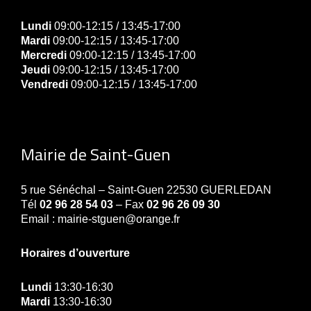
Lundi
09:00-12:15 / 13:45-17:00
Mardi
09:00-12:15 / 13:45-17:00
Mercredi
09:00-12:15 / 13:45-17:00
Jeudi
09:00-12:15 / 13:45-17:00
Vendredi
09:00-12:15 / 13:45-17:00
Mairie de Saint-Guen
5 rue Sénéchal – Saint-Guen 22530 GUERLEDAN
Tél
02 96 28 54 03
– Fax
02 96 26 09 30
Email : mairie-stguen@orange.fr
Horaires d’ouverture
Lundi
13:30-16:30
Mardi
13:30-16:30