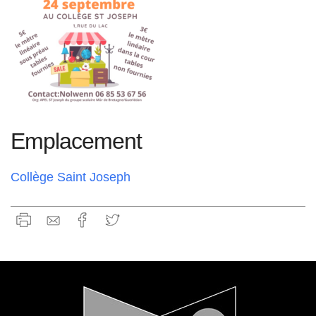
Emplacement
Collège Saint Joseph