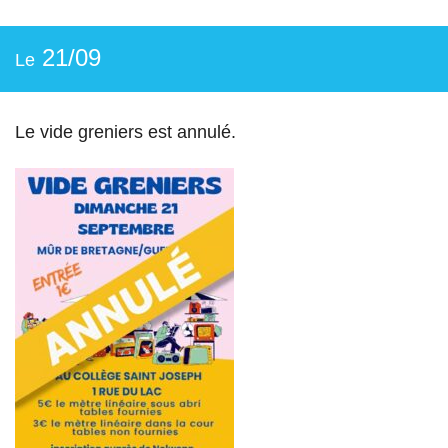
21/09
Le
Le vide greniers est annulé.