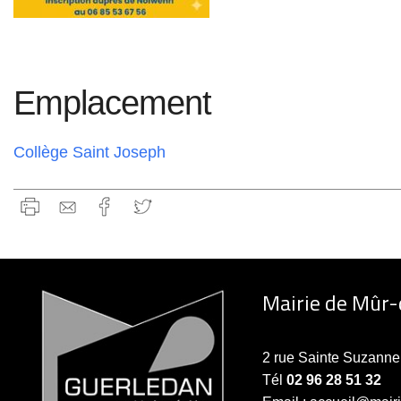
Emplacement
Collège Saint Joseph
Mairie de Mûr
2 rue Sainte Suzan
Tél
02 96 28 51 32