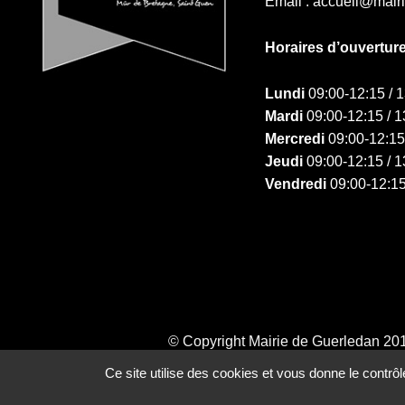
Email : accueil@mair
Horaires d’ouvertur
Lundi
09:00-12:15 / 
Mardi
09:00-12:15 / 1
Mercredi
09:00-12:15
Jeudi
09:00-12:15 / 1
Vendredi
09:00-12:15
© Copyright Mairie de Guerledan 20
Ce site utilise des cookies et vous donne le contrô