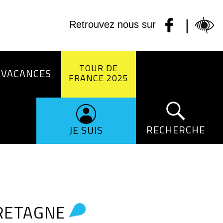
|
Retrouvez nous sur
TOUR DE
 VACANCES
FRANCE 2025
RECHERCHE
JE SUIS
BRETAGNE