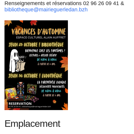
Renseignements et réservations 02 96 26 09 41 &
bibliotheque@mairieguerledan.bzh
Emplacement