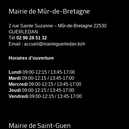
Mairie de Mûr-de-Bretagne
2 rue Sainte Suzanne – Mûr-de-Bretagne 22530
GUERLEDAN
Tél
02 96 28 51 32
Email : accueil@mairieguerledan.bzh
Horaires d’ouverture
Lundi
09:00-12:15 / 13:45-17:00
Mardi
09:00-12:15 / 13:45-17:00
Mercredi
09:00-12:15 / 13:45-17:00
Jeudi
09:00-12:15 / 13:45-17:00
Vendredi
09:00-12:15 / 13:45-17:00
Mairie de Saint-Guen