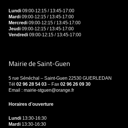
Lundi
09:00-12:15 / 13:45-17:00
Mardi
09:00-12:15 / 13:45-17:00
Mercredi
09:00-12:15 / 13:45-17:00
Jeudi
09:00-12:15 / 13:45-17:00
Vendredi
09:00-12:15 / 13:45-17:00
Mairie de Saint-Guen
5 rue Sénéchal – Saint-Guen 22530 GUERLEDAN
Tél
02 96 28 54 03
– Fax
02 96 26 09 30
Email : mairie-stguen@orange.fr
Horaires d’ouverture
Lundi
13:30-16:30
Mardi
13:30-16:30