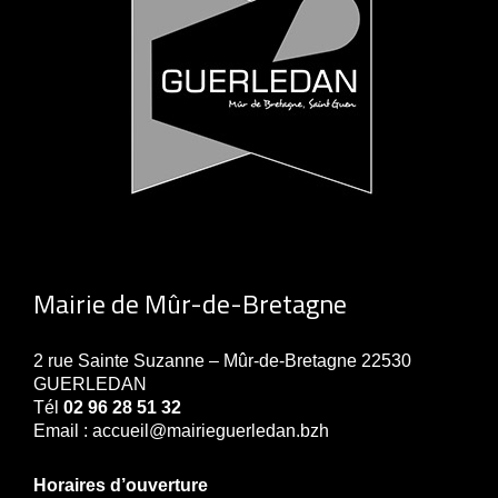
Mairie de Mûr-de-Bretagne
2 rue Sainte Suzanne – Mûr-de-Bretagne 22530
GUERLEDAN
Tél
02 96 28 51 32
Email : accueil@mairieguerledan.bzh
Horaires d’ouverture