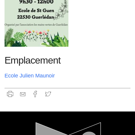
Emplacement
Ecole Julien Maunoir