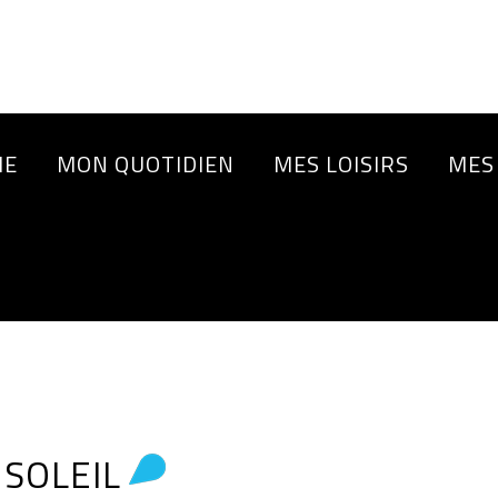
IE
MON QUOTIDIEN
MES LOISIRS
MES
 SOLEIL