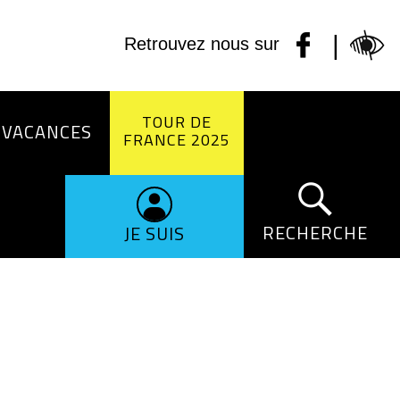
|
Retrouvez nous sur
TOUR DE
 VACANCES
FRANCE 2025
RECHERCHE
JE SUIS