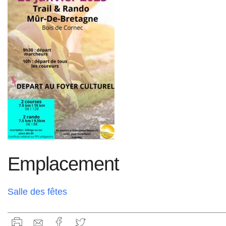
Emplacement
Salle des fêtes