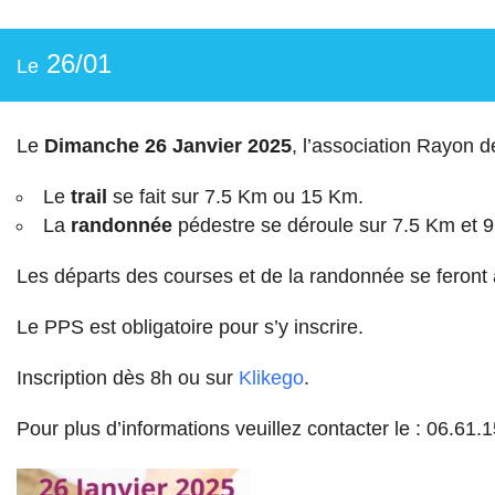
26/01
Le
Le
Dimanche 26 Janvier 2025
, l’association Rayon 
Le
trail
se fait sur 7.5 Km ou 15 Km.
La
randonnée
pédestre se déroule sur 7.5 Km et 9
Les départs des courses et de la randonnée se feront 
Le PPS est obligatoire pour s’y inscrire.
Inscription dès 8h ou sur
Klikego
.
Pour plus d’informations veuillez contacter le : 06.61.