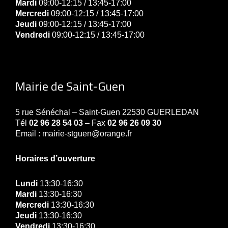
Mardi
09:00-12:15 / 13:45-17:00
Mercredi
09:00-12:15 / 13:45-17:00
Jeudi
09:00-12:15 / 13:45-17:00
Vendredi
09:00-12:15 / 13:45-17:00
Mairie de Saint-Guen
5 rue Sénéchal – Saint-Guen 22530 GUERLEDAN
Tél
02 96 28 54 03
– Fax
02 96 26 09 30
Email : mairie-stguen@orange.fr
Horaires d’ouverture
Lundi
13:30-16:30
Mardi
13:30-16:30
Mercredi
13:30-16:30
Jeudi
13:30-16:30
Vendredi
13:30-16:30