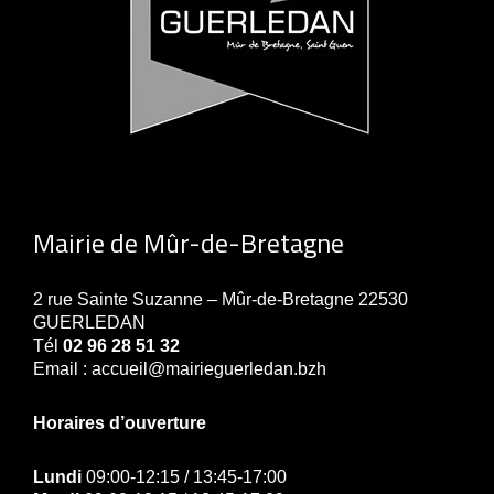
Mairie de Mûr-de-Bretagne
2 rue Sainte Suzanne – Mûr-de-Bretagne 22530
GUERLEDAN
Tél
02 96 28 51 32
Email : accueil@mairieguerledan.bzh
Horaires d’ouverture
Lundi
09:00-12:15 / 13:45-17:00