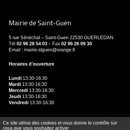
Mairie de Saint-Guen
5 rue Sénéchal – Saint-Guen 22530 GUERLEDAN
Tél
02 96 28 54 03
– Fax
02 96 26 09 30
Email : mairie-stguen@orange.fr
Horaires d’ouverture
Lundi
13:30-16:30
Mardi
13:30-16:30
Mercredi
13:30-16:30
Jeudi
13:30-16:30
Vendredi
13:30-16:30
Ce site utilise des cookies et vous donne le contrôle sur
ceux que vous souhaitez activer