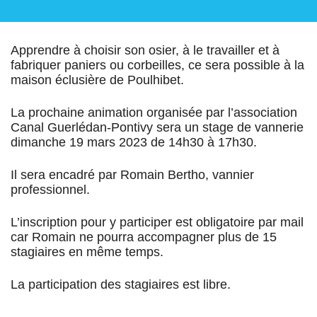
Apprendre à choisir son osier, à le travailler et à
fabriquer paniers ou corbeilles, ce sera possible à la
maison éclusière de Poulhibet.
La prochaine animation organisée par l’association
Canal Guerlédan-Pontivy sera un stage de vannerie
dimanche 19 mars 2023 de 14h30 à 17h30.
Il sera encadré par Romain Bertho, vannier
professionnel.
L’inscription pour y participer est obligatoire par mail
car Romain ne pourra accompagner plus de 15
stagiaires en même temps.
La participation des stagiaires est libre.