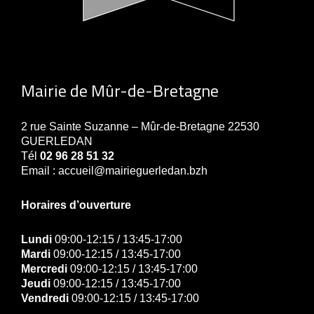
Mairie de Mûr-de-Bretagne
2 rue Sainte Suzanne – Mûr-de-Bretagne 22530
GUERLEDAN
Tél
02 96 28 51 32
Email : accueil@mairieguerledan.bzh
Horaires d’ouverture
Lundi
09:00-12:15 / 13:45-17:00
Mardi
09:00-12:15 / 13:45-17:00
Mercredi
09:00-12:15 / 13:45-17:00
Jeudi
09:00-12:15 / 13:45-17:00
Vendredi
09:00-12:15 / 13:45-17:00