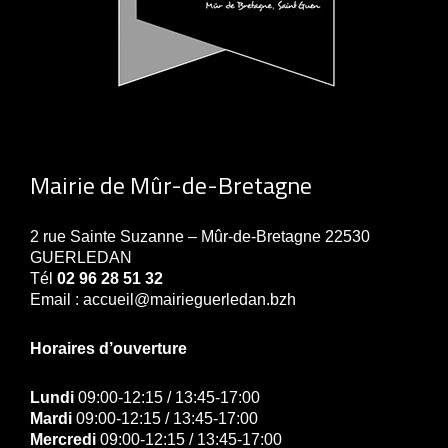
Mairie de Mûr-de-Bretagne
2 rue Sainte Suzanne – Mûr-de-Bretagne 22530
GUERLEDAN
Tél
02 96 28 51 32
Email : accueil@mairieguerledan.bzh
Horaires d’ouverture
Lundi
09:00-12:15 / 13:45-17:00
Mardi
09:00-12:15 / 13:45-17:00
Mercredi
09:00-12:15 / 13:45-17:00