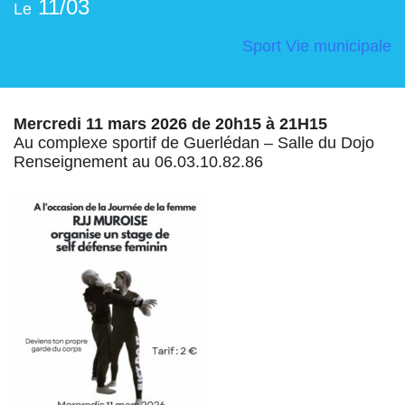
11/03
Le
Sport
Vie municipale
Mercredi 11 mars 2026 de 20h15 à 21H15
Au complexe sportif de Guerlédan – Salle du Dojo
Renseignement au 06.03.10.82.86