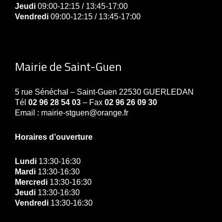
Jeudi
09:00-12:15 / 13:45-17:00
Vendredi
09:00-12:15 / 13:45-17:00
Mairie de Saint-Guen
5 rue Sénéchal – Saint-Guen 22530 GUERLEDAN
Tél
02 96 28 54 03
– Fax
02 96 26 09 30
Email : mairie-stguen@orange.fr
Horaires d’ouverture
Lundi
13:30-16:30
Mardi
13:30-16:30
Mercredi
13:30-16:30
Jeudi
13:30-16:30
Vendredi
13:30-16:30