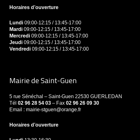
Horaires d’ouverture
Lundi
09:00-12:15 / 13:45-17:00
Mardi
09:00-12:15 / 13:45-17:00
Mercredi
09:00-12:15 / 13:45-17:00
Jeudi
09:00-12:15 / 13:45-17:00
Vendredi
09:00-12:15 / 13:45-17:00
Mairie de Saint-Guen
5 rue Sénéchal – Saint-Guen 22530 GUERLEDAN
Tél
02 96 28 54 03
– Fax
02 96 26 09 30
Email : mairie-stguen@orange.fr
Horaires d’ouverture