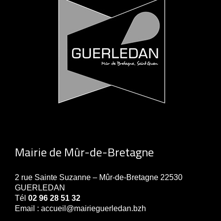
Mairie de Mûr-de-Bretagne
2 rue Sainte Suzanne – Mûr-de-Bretagne 22530
GUERLEDAN
Tél
02 96 28 51 32
Email : accueil@mairieguerledan.bzh