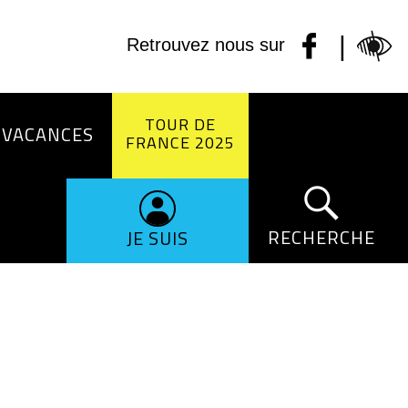
|
Retrouvez nous sur
TOUR DE
 VACANCES
FRANCE 2025
RECHERCHE
JE SUIS