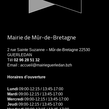
Mairie de Mûr-de-Bretagne
2 rue Sainte Suzanne – Mûr-de-Bretagne 22530
GUERLEDAN
Tél
02 96 28 51 32
Email : accueil@mairieguerledan.bzh
Horaires d’ouverture
Lundi
09:00-12:15 / 13:45-17:00
Mardi
09:00-12:15 / 13:45-17:00
Mercredi
09:00-12:15 / 13:45-17:00
Jeudi
09:00-12:15 / 13:45-17:00