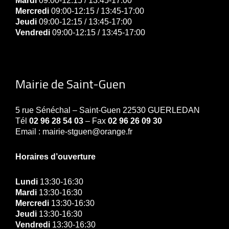
Mardi
09:00-12:15 / 13:45-17:00
Mercredi
09:00-12:15 / 13:45-17:00
Jeudi
09:00-12:15 / 13:45-17:00
Vendredi
09:00-12:15 / 13:45-17:00
Mairie de Saint-Guen
5 rue Sénéchal – Saint-Guen 22530 GUERLEDAN
Tél
02 96 28 54 03
– Fax
02 96 26 09 30
Email : mairie-stguen@orange.fr
Horaires d’ouverture
Lundi
13:30-16:30
Mardi
13:30-16:30
Mercredi
13:30-16:30
Jeudi
13:30-16:30
Vendredi
13:30-16:30