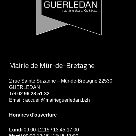
Mairie de Mûr-de-Bretagne
2 rue Sainte Suzanne – Mûr-de-Bretagne 22530
GUERLEDAN
Tél
02 96 28 51 32
Email : accueil@mairieguerledan.bzh
Horaires d’ouverture
Lundi
09:00-12:15 / 13:45-17:00