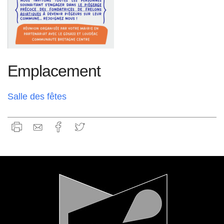
Emplacement
Salle des fêtes