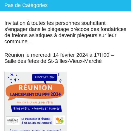
Pas de Catégories
Invitation à toutes les personnes souhaitant
s’engager dans le piégeage précoce des fondatrices
de frelons asiatiques à devenir piégeurs sur leur
commune…
Réunion le mercredi 14 février 2024 à 17H00 –
Salle des fêtes de St-Gilles-Vieux-Marché