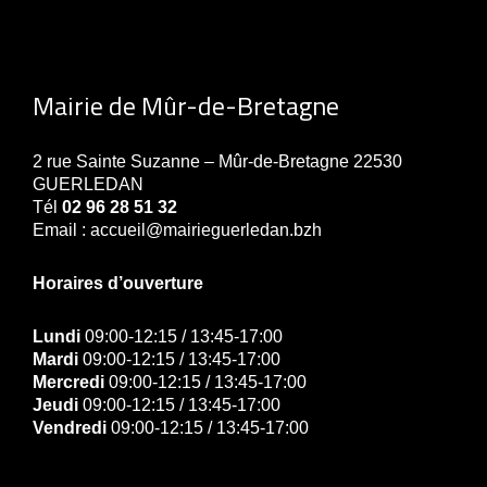
Mairie de Mûr-de-Bretagne
2 rue Sainte Suzanne – Mûr-de-Bretagne 22530
GUERLEDAN
Tél
02 96 28 51 32
Email : accueil@mairieguerledan.bzh
Horaires d’ouverture
Lundi
09:00-12:15 / 13:45-17:00
Mardi
09:00-12:15 / 13:45-17:00
Mercredi
09:00-12:15 / 13:45-17:00
Jeudi
09:00-12:15 / 13:45-17:00
Vendredi
09:00-12:15 / 13:45-17:00