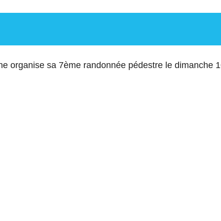
agne organise sa 7ème randonnée pédestre le dimanche