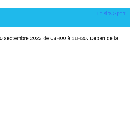
Loisirs
Sport
 10 septembre 2023 de 08H00 à 11H30. Départ de la