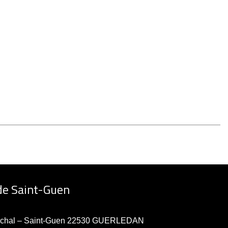
de Saint-Guen
échal – Saint-Guen 22530 GUERLEDAN