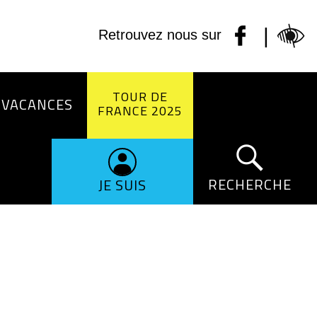
|
Retrouvez nous sur
TOUR DE
 VACANCES
FRANCE 2025
RECHERCHE
JE SUIS