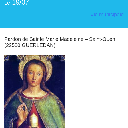
19/07
Le
Vie municipale
Pardon de Sainte Marie Madeleine – Saint-Guen
(22530 GUERLEDAN)