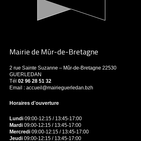
Mairie de Mûr-de-Bretagne
2 rue Sainte Suzanne – Mûr-de-Bretagne 22530
GUERLEDAN
Tél
02 96 28 51 32
Email : accueil@mairieguerledan.bzh
Horaires d’ouverture
Lundi
09:00-12:15 / 13:45-17:00
Mardi
09:00-12:15 / 13:45-17:00
Mercredi
09:00-12:15 / 13:45-17:00
Jeudi
09:00-12:15 / 13:45-17:00