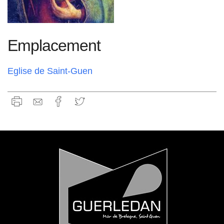
Emplacement
Eglise de Saint-Guen