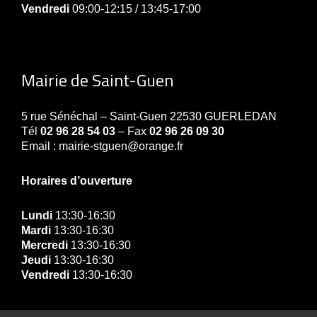
Vendredi
09:00-12:15 / 13:45-17:00
Mairie de Saint-Guen
5 rue Sénéchal – Saint-Guen 22530 GUERLEDAN
Tél
02 96 28 54 03
– Fax
02 96 26 09 30
Email : mairie-stguen@orange.fr
Horaires d’ouverture
Lundi
13:30-16:30
Mardi
13:30-16:30
Mercredi
13:30-16:30
Jeudi
13:30-16:30
Vendredi
13:30-16:30