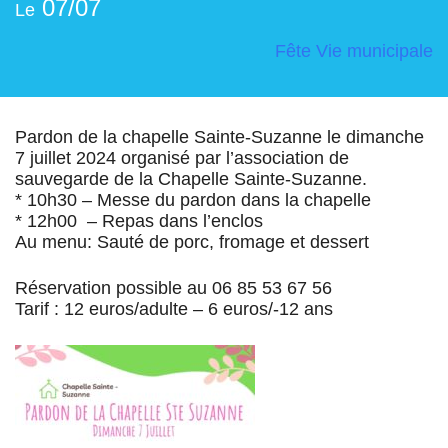
07/07
Le
Fête
Vie municipale
Pardon de la chapelle Sainte-Suzanne le dimanche
7 juillet 2024 organisé par l’association de
sauvegarde de la Chapelle Sainte-Suzanne.
* 10h30 – Messe du pardon dans la chapelle
* 12h00 – Repas dans l’enclos
Au menu: Sauté de porc, fromage et dessert
Réservation possible au 06 85 53 67 56
Tarif : 12 euros/adulte – 6 euros/-12 ans