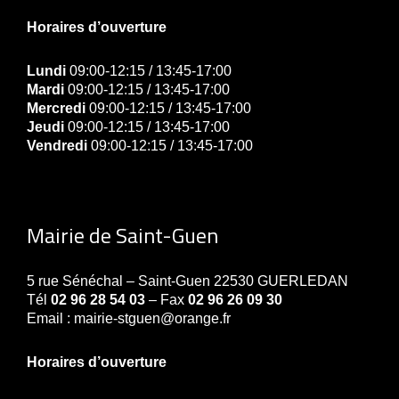
Horaires d’ouverture
Lundi
09:00-12:15 / 13:45-17:00
Mardi
09:00-12:15 / 13:45-17:00
Mercredi
09:00-12:15 / 13:45-17:00
Jeudi
09:00-12:15 / 13:45-17:00
Vendredi
09:00-12:15 / 13:45-17:00
Mairie de Saint-Guen
5 rue Sénéchal – Saint-Guen 22530 GUERLEDAN
Tél
02 96 28 54 03
– Fax
02 96 26 09 30
Email : mairie-stguen@orange.fr
Horaires d’ouverture