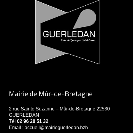
Mairie de Mûr-de-Bretagne
2 rue Sainte Suzanne – Mûr-de-Bretagne 22530
GUERLEDAN
Tél
02 96 28 51 32
Email : accueil@mairieguerledan.bzh