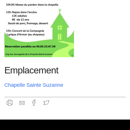
Emplacement
Chapelle Sainte Suzanne