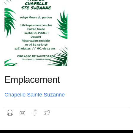
Emplacement
Chapelle Sainte Suzanne