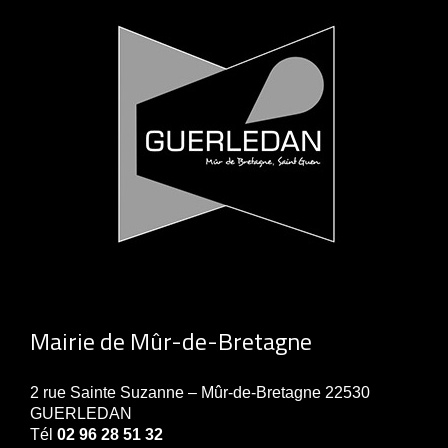
Mairie de Mûr-de-Bretagne
2 rue Sainte Suzanne – Mûr-de-Bretagne 22530
GUERLEDAN
Tél
02 96 28 51 32