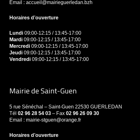
Email : accueil@mairieguerledan.bzh
Horaires d’ouverture
Lundi
09:00-12:15 / 13:45-17:00
Mardi
09:00-12:15 / 13:45-17:00
Mercredi
09:00-12:15 / 13:45-17:00
Jeudi
09:00-12:15 / 13:45-17:00
Vendredi
09:00-12:15 / 13:45-17:00
Mairie de Saint-Guen
5 rue Sénéchal – Saint-Guen 22530 GUERLEDAN
Tél
02 96 28 54 03
– Fax
02 96 26 09 30
Email : mairie-stguen@orange.fr
Horaires d’ouverture