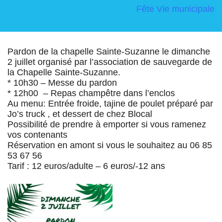
Fête
Vie municipale
Pardon de la chapelle Sainte-Suzanne le dimanche
2 juillet organisé par l’association de sauvegarde de
la Chapelle Sainte-Suzanne.
* 10h30 – Messe du pardon
* 12h00 – Repas champêtre dans l’enclos
Au menu: Entrée froide, tajine de poulet préparé par
Jo’s truck , et dessert de chez Blocal
Possibilité de prendre à emporter si vous ramenez
vos contenants
Réservation en amont si vous le souhaitez au 06 85
53 67 56
Tarif : 12 euros/adulte – 6 euros/-12 ans