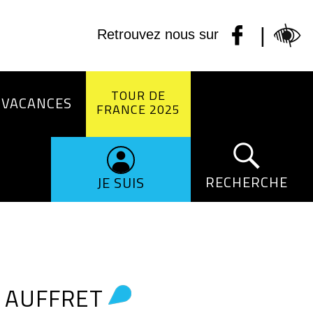
|
Retrouvez nous sur
TOUR DE
 VACANCES
FRANCE 2025
RECHERCHE
JE SUIS
N AUFFRET